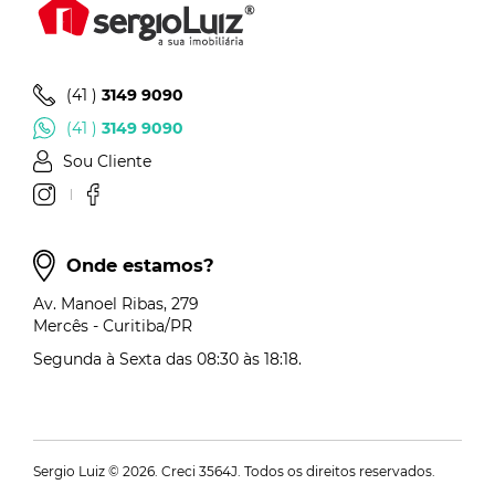
(41 )
3149 9090
(41 )
3149 9090
Sou Cliente
Onde estamos?
Av. Manoel Ribas, 279
Mercês - Curitiba/PR
Segunda à Sexta das 08:30 às 18:18.
Sergio Luiz © 2026. Creci 3564J. Todos os direitos reservados.