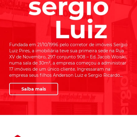
Fundada em 21/10/1996 pelo corretor de imóveis Sergio
Luiz Pires, a imobiliária teve sua primeira sede na Rua
XV de Novembro, 297 conjunto 908 – Ed. Jacob Woiski,
numa sala de 30m², a empresa começou a administrar
17 imóveis de um único cliente. Ingressaram na
empresa seus filhos Anderson Luiz e Sergio Ricardo...
Saiba mais