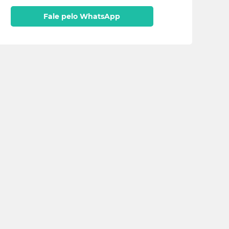
Fale pelo WhatsApp