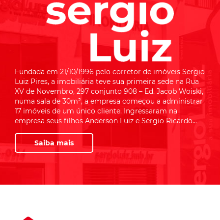
Fundada em 21/10/1996 pelo corretor de imóveis Sergio
Luiz Pires, a imobiliária teve sua primeira sede na Rua
XV de Novembro, 297 conjunto 908 – Ed. Jacob Woiski,
numa sala de 30m², a empresa começou a administrar
17 imóveis de um único cliente. Ingressaram na
empresa seus filhos Anderson Luiz e Sergio Ricardo...
Saiba mais