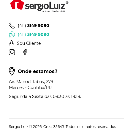
(41 )
3149 9090
(41 )
3149 9090
Sou Cliente
Onde estamos?
Av. Manoel Ribas, 279
Mercês - Curitiba/PR
Segunda à Sexta das 08:30 às 18:18.
Sergio Luiz © 2026. Creci 3564J. Todos os direitos reservados.