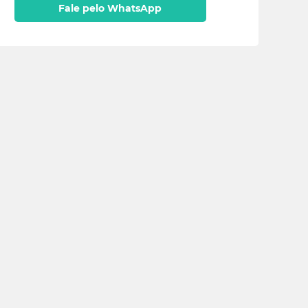
Fale pelo WhatsApp