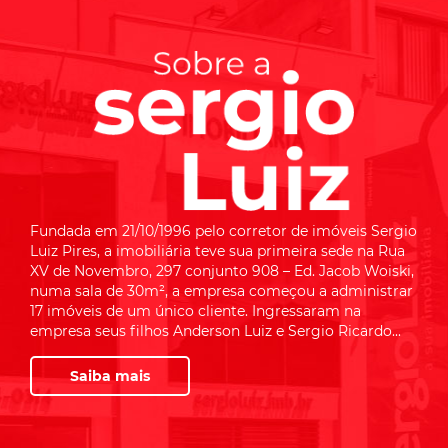
Fundada em 21/10/1996 pelo corretor de imóveis Sergio
Luiz Pires, a imobiliária teve sua primeira sede na Rua
XV de Novembro, 297 conjunto 908 – Ed. Jacob Woiski,
numa sala de 30m², a empresa começou a administrar
17 imóveis de um único cliente. Ingressaram na
empresa seus filhos Anderson Luiz e Sergio Ricardo...
Saiba mais