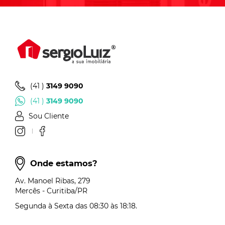
(41 )
3149 9090
(41 )
3149 9090
Sou Cliente
Onde estamos?
Av. Manoel Ribas, 279
Mercês - Curitiba/PR
Segunda à Sexta das 08:30 às 18:18.