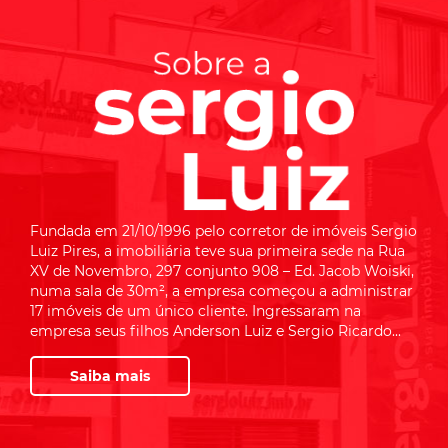
Fundada em 21/10/1996 pelo corretor de imóveis Sergio
Luiz Pires, a imobiliária teve sua primeira sede na Rua
XV de Novembro, 297 conjunto 908 – Ed. Jacob Woiski,
numa sala de 30m², a empresa começou a administrar
17 imóveis de um único cliente. Ingressaram na
empresa seus filhos Anderson Luiz e Sergio Ricardo...
Saiba mais